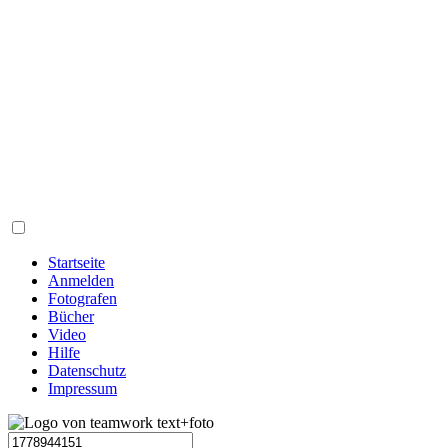
Startseite
Anmelden
Fotografen
Bücher
Video
Hilfe
Datenschutz
Impressum