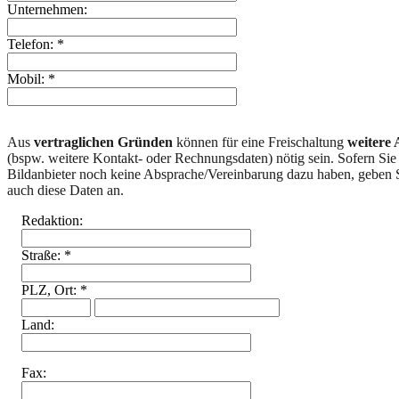
Unternehmen:
Telefon: *
Mobil: *
Aus
vertraglichen Gründen
können für eine Freischaltung
weitere
(bspw. weitere Kontakt- oder Rechnungsdaten) nötig sein. Sofern Sie
Bildanbieter noch keine Absprache/Vereinbarung dazu haben, geben S
auch diese Daten an.
Redaktion:
Straße: *
PLZ, Ort: *
Land:
Fax: