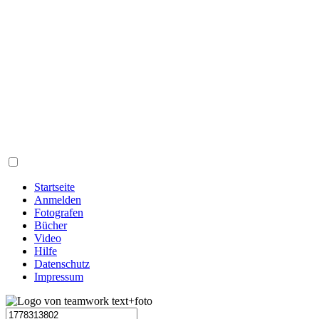
Startseite
Anmelden
Fotografen
Bücher
Video
Hilfe
Datenschutz
Impressum