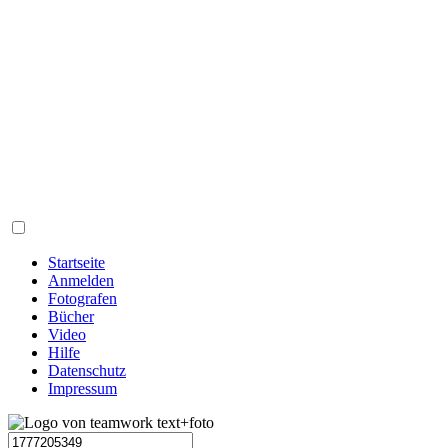
Startseite
Anmelden
Fotografen
Bücher
Video
Hilfe
Datenschutz
Impressum