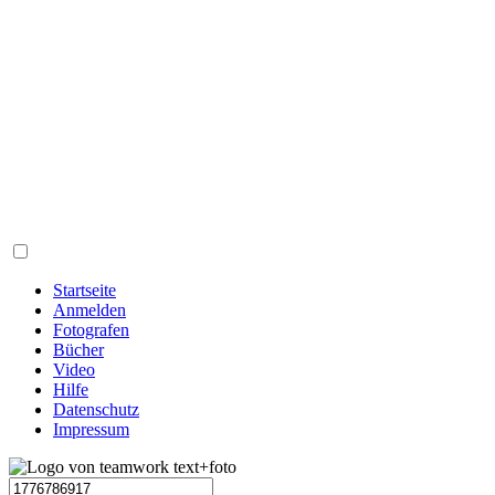
Startseite
Anmelden
Fotografen
Bücher
Video
Hilfe
Datenschutz
Impressum