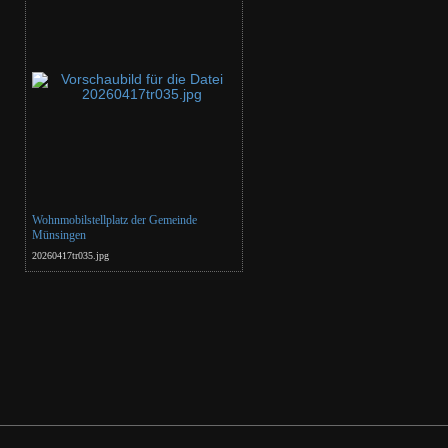
Wohnmobilstellplatz der Gemeinde
Münsingen
20260417tr035.jpg