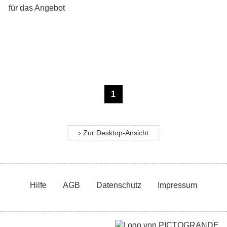
1
› Zur Desktop-Ansicht
Hilfe
AGB
Datenschutz
Impressum