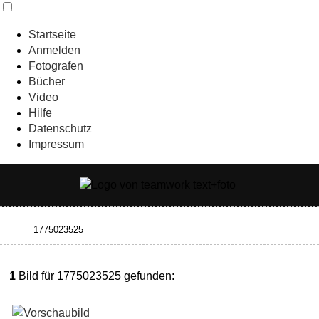
Startseite
Anmelden
Fotografen
Bücher
Video
Hilfe
Datenschutz
Impressum
1
Bild für 1775023525 gefunden: