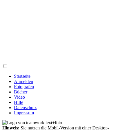
Startseite
Anmelden
Fotografen
Bücher
Video
Hilfe
Datenschutz
Impressum
Hinweis:
Sie nutzen die Mobil-Version mit einer Desktop-