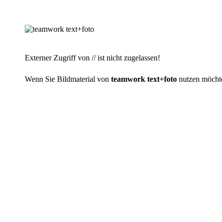
Externer Zugriff von // ist nicht zugelassen!
Wenn Sie Bildmaterial von
teamwork text+foto
nutzen möchten