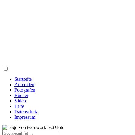
Startseite
Anmelden
Fotografen
Bücher
Video
Hilfe
Datenschutz
Impressum