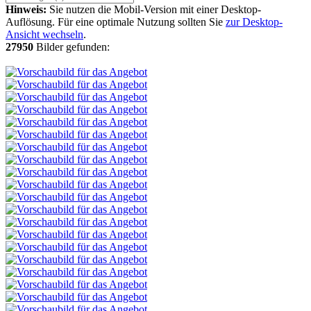
Hinweis:
Sie nutzen die Mobil-Version mit einer Desktop-
Auflösung. Für eine optimale Nutzung sollten Sie
zur Desktop-
Ansicht wechseln
.
27950
Bilder gefunden: