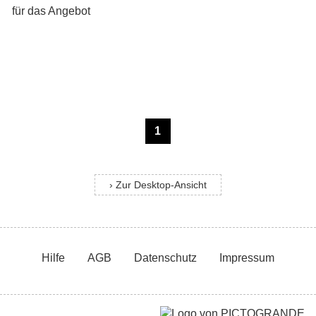
1
› Zur Desktop-Ansicht
Hilfe
AGB
Datenschutz
Impressum