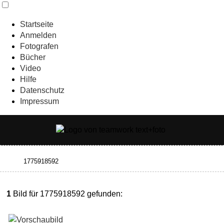
Startseite
Anmelden
Fotografen
Bücher
Video
Hilfe
Datenschutz
Impressum
1
Bild für 1775918592 gefunden: