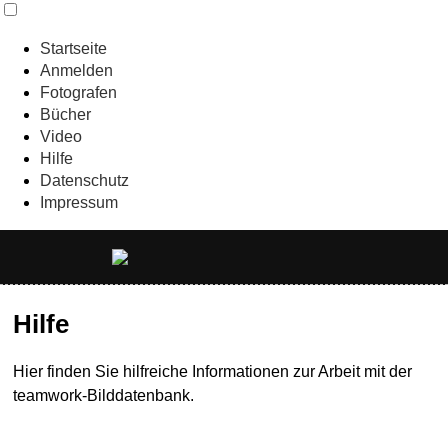
Startseite
Anmelden
Fotografen
Bücher
Video
Hilfe
Datenschutz
Impressum
Hilfe
Hier finden Sie hilfreiche Informationen zur Arbeit mit der
teamwork-Bilddatenbank.