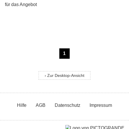
1
› Zur Desktop-Ansicht
Hilfe
AGB
Datenschutz
Impressum