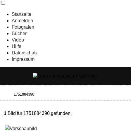
Startseite
Anmelden
Fotografen
Bücher
Video
Hilfe
Datenschutz
Impressum
1
Bild für 1751884390 gefunden: