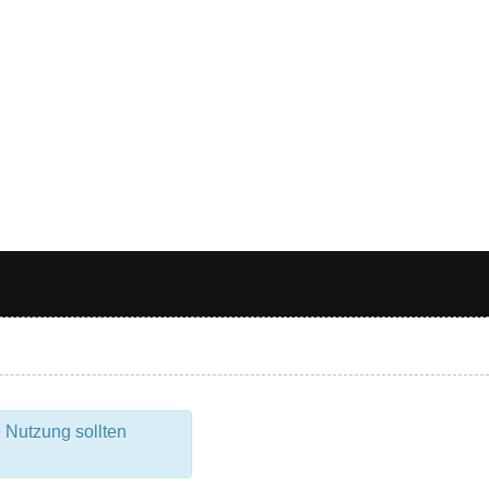
 Nutzung sollten