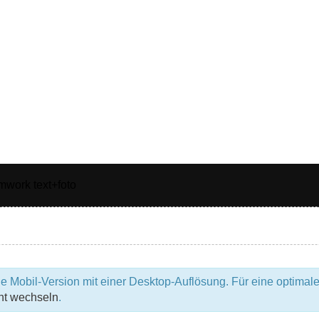
e Mobil-Version mit einer Desktop-Auflösung. Für eine optimale
ht wechseln
.