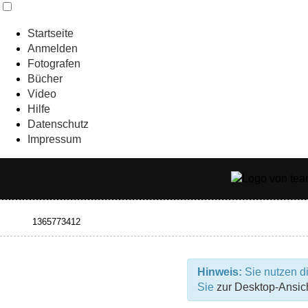
Startseite
Anmelden
Fotografen
Bücher
Video
Hilfe
Datenschutz
Impressum
Hinweis:
Sie nutzen di
Sie
zur Desktop-Ansic