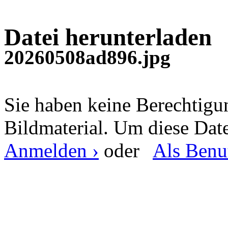
Datei herunterladen
20260508ad896.jpg
Sie haben keine Berechtig
Bildmaterial. Um diese Date
Anmelden ›
oder
Als Benut