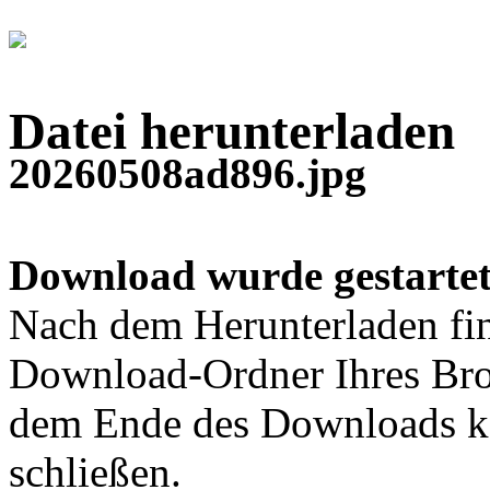
Datei herunterladen
20260508ad896.jpg
Download wurde gestartet
Nach dem Herunterladen fin
Download-Ordner Ihres Bro
dem Ende des Downloads kö
schließen.