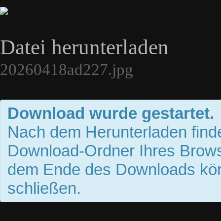
Datei herunterladen
20260418ad227.jpg
Download wurde gestartet.
Nach dem Herunterladen finde
Download-Ordner Ihres Brows
dem Ende des Downloads kön
schließen.