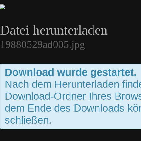
Datei herunterladen
19880529ad005.jpg
Download wurde gestartet.
Nach dem Herunterladen finde
Download-Ordner Ihres Brows
dem Ende des Downloads kön
schließen.