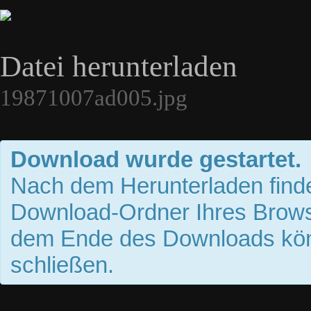
Datei herunterladen
19871007ad005.jpg
Download wurde gestartet.
Nach dem Herunterladen finde
Download-Ordner Ihres Brows
dem Ende des Downloads kön
schließen.