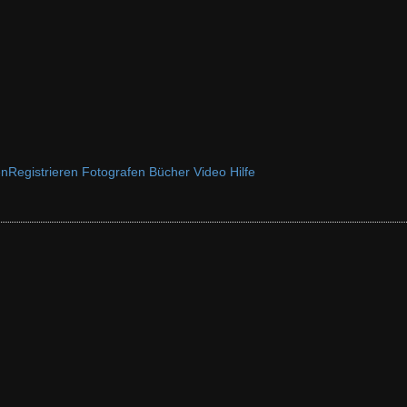
en
Registrieren
Fotografen
Bücher
Video
Hilfe