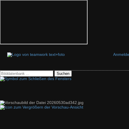
Anmeld
Suchen