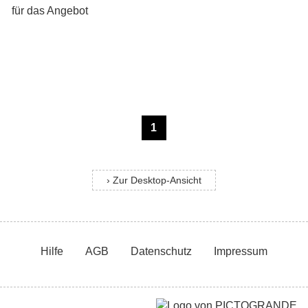
1
› Zur Desktop-Ansicht
Hilfe
AGB
Datenschutz
Impressum