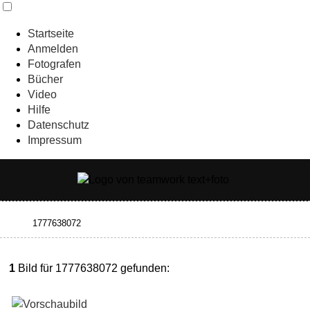
Startseite
Anmelden
Fotografen
Bücher
Video
Hilfe
Datenschutz
Impressum
1
Bild für 1777638072 gefunden: