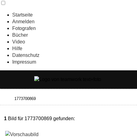
Startseite
Anmelden
Fotografen
Bücher
Video
Hilfe
Datenschutz
Impressum
1
Bild für 1773700869 gefunden: