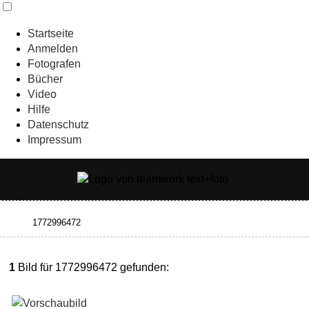
Startseite
Anmelden
Fotografen
Bücher
Video
Hilfe
Datenschutz
Impressum
1
Bild für 1772996472 gefunden: