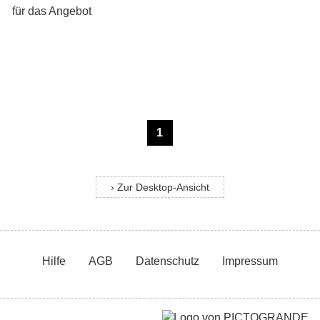
1
› Zur Desktop-Ansicht
Hilfe
AGB
Datenschutz
Impressum