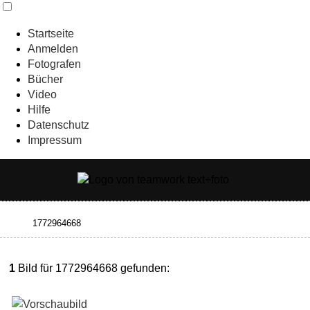
Startseite
Anmelden
Fotografen
Bücher
Video
Hilfe
Datenschutz
Impressum
1
Bild für 1772964668 gefunden: