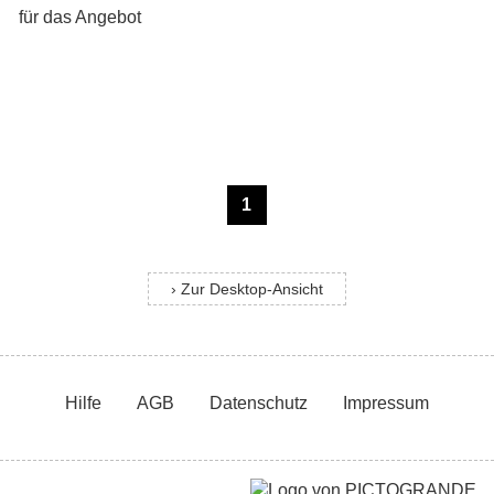
1
› Zur Desktop-Ansicht
Hilfe
AGB
Datenschutz
Impressum