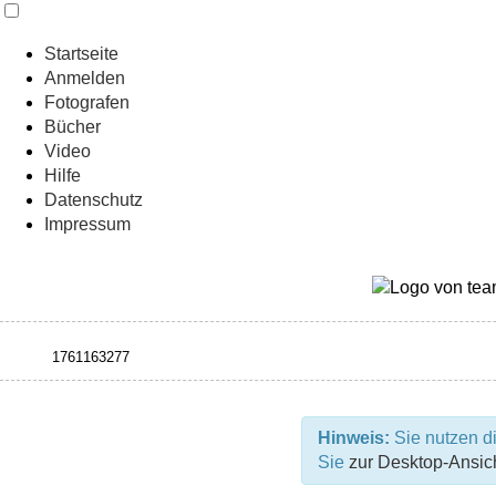
Startseite
Anmelden
Fotografen
Bücher
Video
Hilfe
Datenschutz
Impressum
Hinweis:
Sie nutzen di
Sie
zur Desktop-Ansic