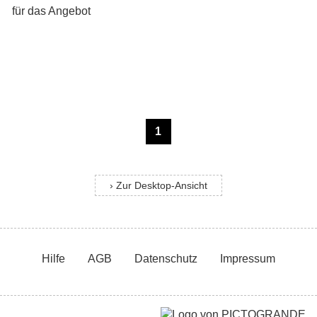
1
› Zur Desktop-Ansicht
Hilfe
AGB
Datenschutz
Impressum