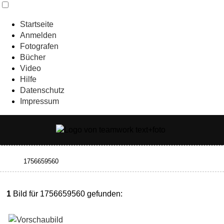
Startseite
Anmelden
Fotografen
Bücher
Video
Hilfe
Datenschutz
Impressum
1
Bild für 1756659560 gefunden: