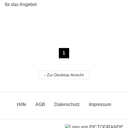
1
› Zur Desktop-Ansicht
Hilfe
AGB
Datenschutz
Impressum