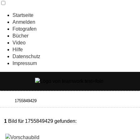
Startseite
Anmelden
Fotografen
Bücher
Video
Hilfe
Datenschutz
Impressum
1
Bild für 1755849429 gefunden: