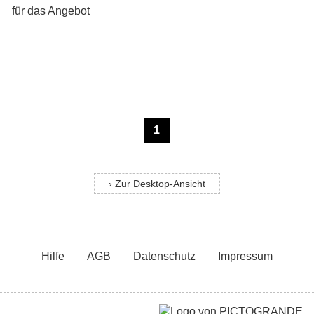
1
› Zur Desktop-Ansicht
Hilfe
AGB
Datenschutz
Impressum