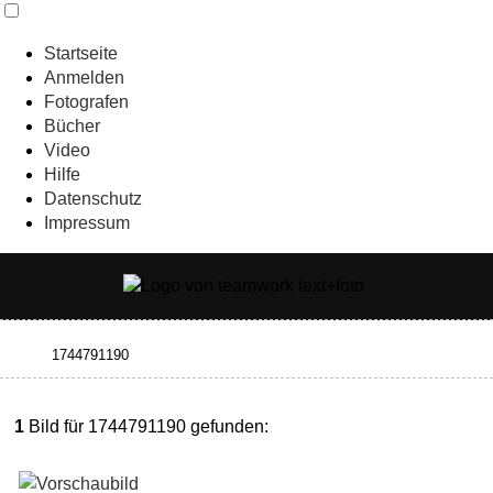
Startseite
Anmelden
Fotografen
Bücher
Video
Hilfe
Datenschutz
Impressum
1
Bild für 1744791190 gefunden: