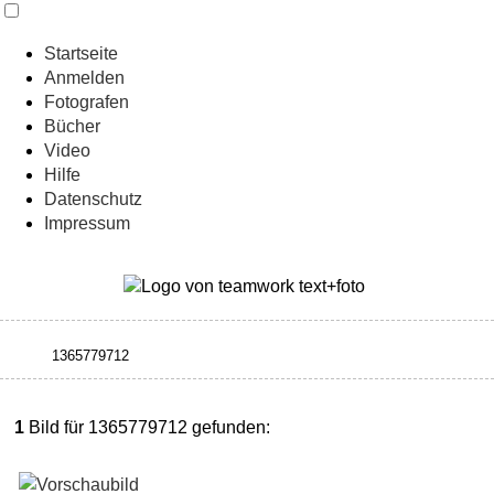
Startseite
Anmelden
Fotografen
Bücher
Video
Hilfe
Datenschutz
Impressum
1
Bild für 1365779712 gefunden: