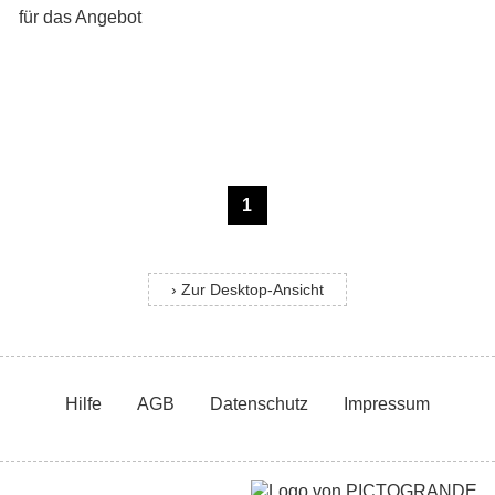
1
› Zur Desktop-Ansicht
Hilfe
AGB
Datenschutz
Impressum