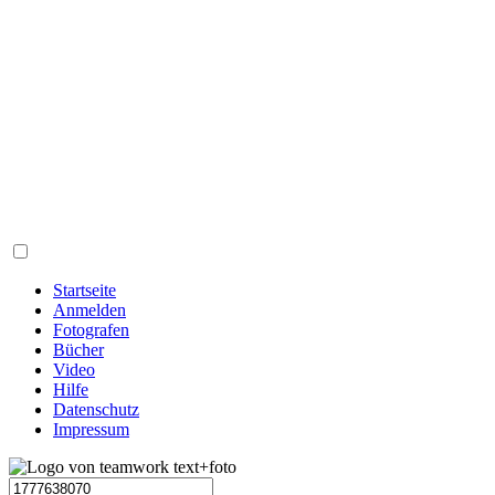
Startseite
Anmelden
Fotografen
Bücher
Video
Hilfe
Datenschutz
Impressum