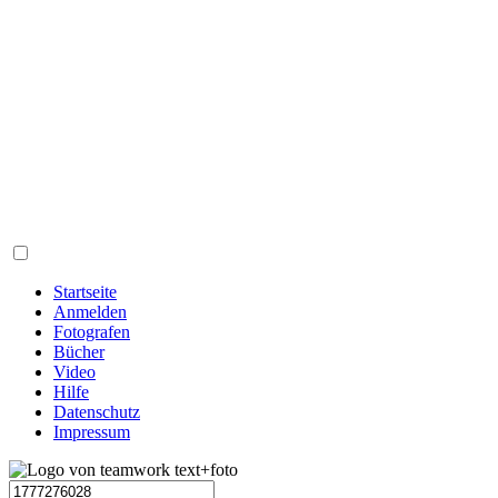
Startseite
Anmelden
Fotografen
Bücher
Video
Hilfe
Datenschutz
Impressum