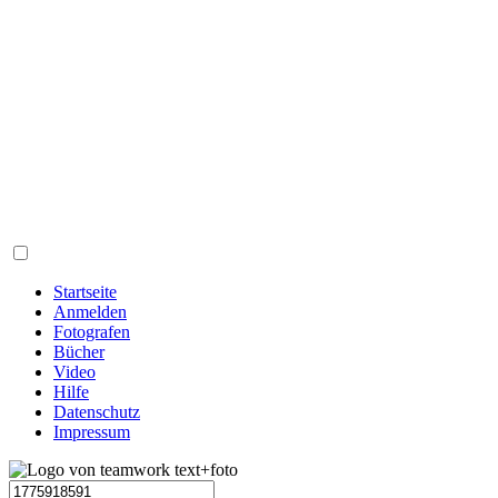
Startseite
Anmelden
Fotografen
Bücher
Video
Hilfe
Datenschutz
Impressum