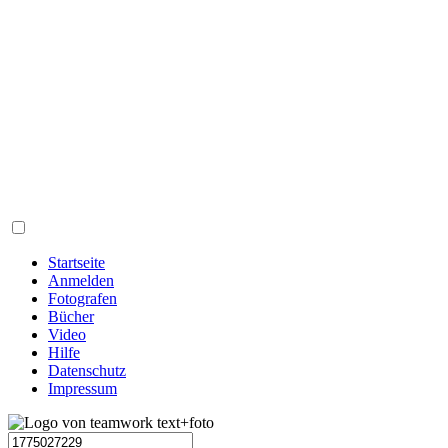
Startseite
Anmelden
Fotografen
Bücher
Video
Hilfe
Datenschutz
Impressum