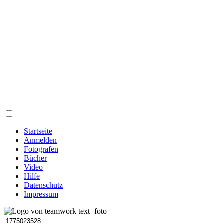
Startseite
Anmelden
Fotografen
Bücher
Video
Hilfe
Datenschutz
Impressum