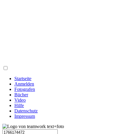
Startseite
Anmelden
Fotografen
Bücher
Video
Hilfe
Datenschutz
Impressum