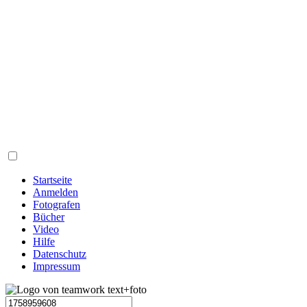
Startseite
Anmelden
Fotografen
Bücher
Video
Hilfe
Datenschutz
Impressum