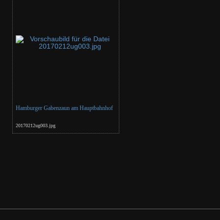
Hamburger Gabenzaun am Hauptbahnhof
20170212ug003.jpg