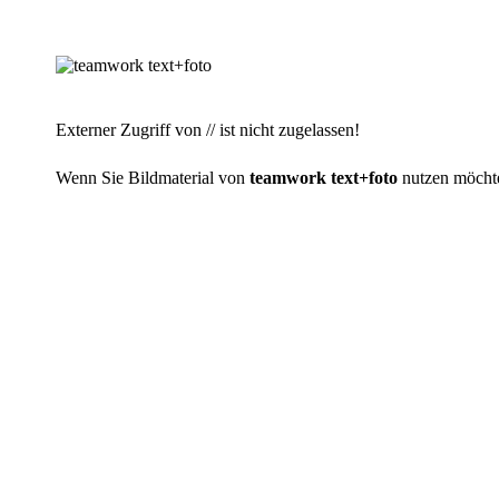
Externer Zugriff von // ist nicht zugelassen!
Wenn Sie Bildmaterial von
teamwork text+foto
nutzen möchten