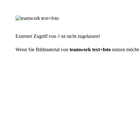
Externer Zugriff von // ist nicht zugelassen!
Wenn Sie Bildmaterial von
teamwork text+foto
nutzen möchten