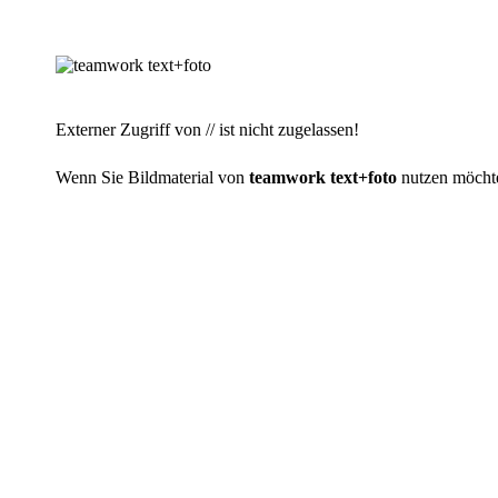
Externer Zugriff von // ist nicht zugelassen!
Wenn Sie Bildmaterial von
teamwork text+foto
nutzen möchten