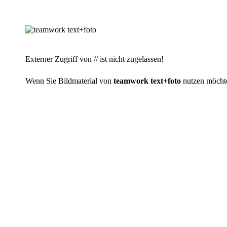
Externer Zugriff von // ist nicht zugelassen!
Wenn Sie Bildmaterial von
teamwork text+foto
nutzen möchten