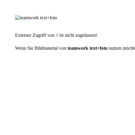
Externer Zugriff von // ist nicht zugelassen!
Wenn Sie Bildmaterial von
teamwork text+foto
nutzen möchten