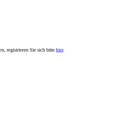
, registrieren Sie sich bitte
hier
.