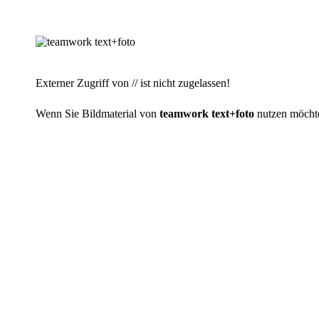
Externer Zugriff von // ist nicht zugelassen!
Wenn Sie Bildmaterial von
teamwork text+foto
nutzen möchten