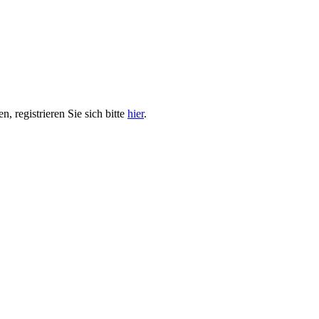
, registrieren Sie sich bitte
hier
.