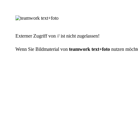
Externer Zugriff von // ist nicht zugelassen!
Wenn Sie Bildmaterial von
teamwork text+foto
nutzen möchten