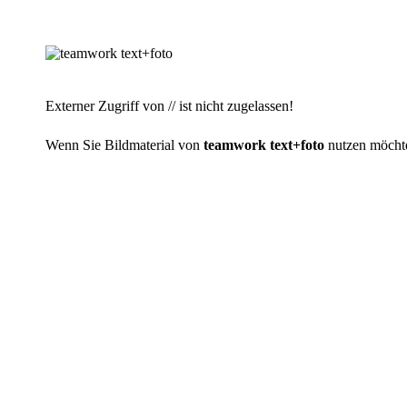
Externer Zugriff von // ist nicht zugelassen!
Wenn Sie Bildmaterial von
teamwork text+foto
nutzen möchten