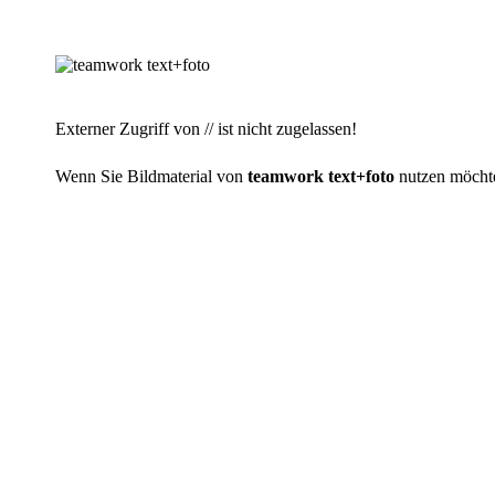
Externer Zugriff von // ist nicht zugelassen!
Wenn Sie Bildmaterial von
teamwork text+foto
nutzen möchten