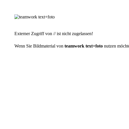
Externer Zugriff von // ist nicht zugelassen!
Wenn Sie Bildmaterial von
teamwork text+foto
nutzen möchten