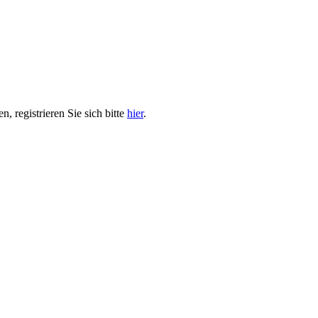
, registrieren Sie sich bitte
hier
.