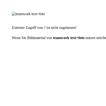
Externer Zugriff von // ist nicht zugelassen!
Wenn Sie Bildmaterial von
teamwork text+foto
nutzen möchten