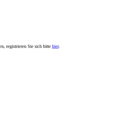
, registrieren Sie sich bitte
hier
.