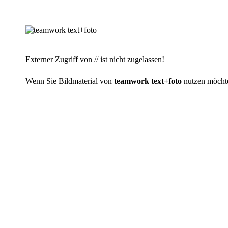
Externer Zugriff von // ist nicht zugelassen!
Wenn Sie Bildmaterial von
teamwork text+foto
nutzen möchten