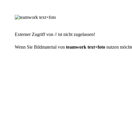
Externer Zugriff von // ist nicht zugelassen!
Wenn Sie Bildmaterial von
teamwork text+foto
nutzen möchten