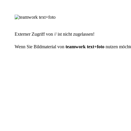
Externer Zugriff von // ist nicht zugelassen!
Wenn Sie Bildmaterial von
teamwork text+foto
nutzen möchten